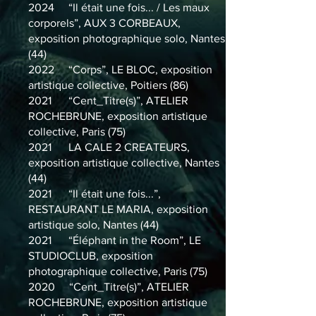
2024 “Il était une fois... / Les maux
corporels”, AUX 3 CORBEAUX,
exposition photographique solo, Nantes
(44)
2022 “Corps”, LE BLOC, exposition
artistique collective, Poitiers (86)
2021 “Cent_Titre(s)”, ATELIER
ROCHEBRUNE, exposition artistique
collective, Paris (75)
2021 LA CALE 2 CREATEURS,
exposition artistique collective, Nantes
(44)
2021 “Il était une fois...”,
RESTAURANT LE MARIA, exposition
artistique solo, Nantes (44)
2021 “Éléphant in the Room”, LE
STUDIOCLUB, exposition
photographique collective, Paris (75)
2020 “Cent_Titre(s)”, ATELIER
ROCHEBRUNE, exposition artistique