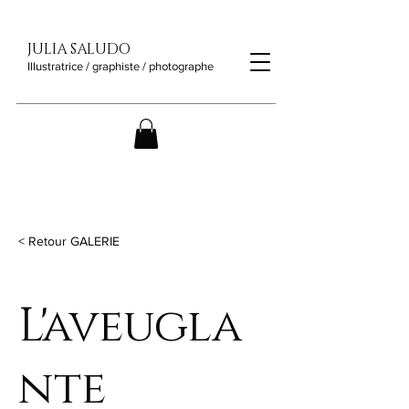
JULIA SALUDO
Illustratrice / graphiste / photographe
< Retour GALERIE
L'aveugla
nte