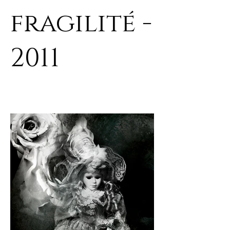
fragilité -
2011