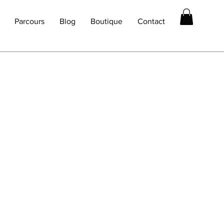
Parcours
Blog
Boutique
Contact