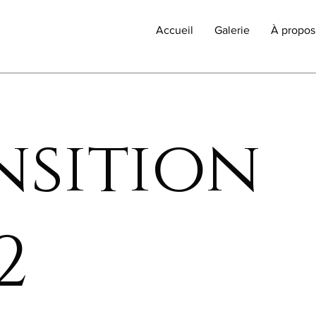
Accueil
Galerie
À propos
nsition
2