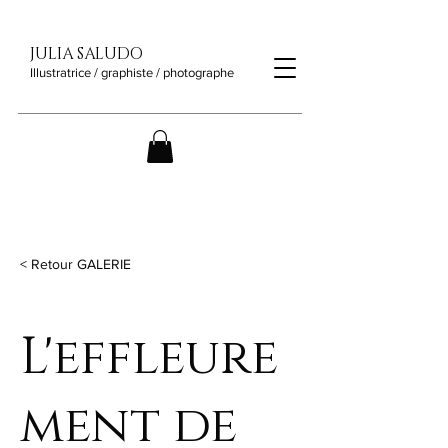
JULIA SALUDO
Illustratrice / graphiste / photographe
< Retour GALERIE
L'effleure
ment de