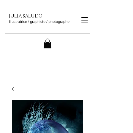
JULIA SALUDO
Illustratrice / graphiste / photographe